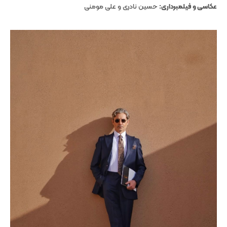
عکاسی و فیلمبرداری:
حسین نادری و علی مومنی