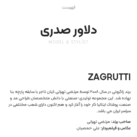
دلاور صدری
MODEL & STYLIST
ZAGRUTTI
برند زاگروتی در سال ۲۰۰۸ توسط مرتضی تهرانی کیان تاجر با سابقه پارچه بنا
نهاده شد. این مجموعه تولیدی-صنعتی با دانش متخصصان طراحی مد و
صنعت پوشاک ایتالیا کار خود را آغاز کرد و هم اکنون دارای شعب مختلفی در
سراسر ایران می باشد.
صاحب برند:
مرتضی تهرانی
عکاس و فیلمبردار:
علی حمصیان